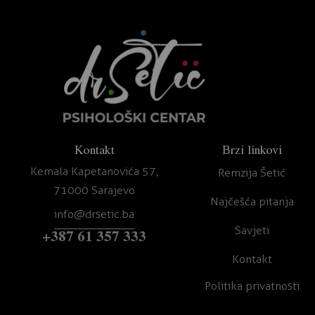
Kontakt
Brzi linkovi
Kemala Kapetanovića 57,
Remzija Šetić
71000 Sarajevo
Najčešća pitanja
info@drsetic.ba
Savjeti
+387 61 357 333
Kontakt
Politika privatnosti