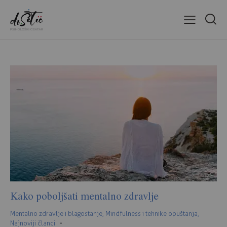
Kako poboljšati mentalno zdravlje
Mentalno zdravlje i blagostanje
,
Mindfulness i tehnike opuštanja
,
Najnoviji članci