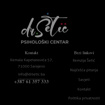
Kontakt
Brzi linkovi
Kemala Kapetanovića 57,
Remzija Šetić
71000 Sarajevo
Najčešća pitanja
info@drsetic.ba
Savjeti
+387 61 357 333
Kontakt
Politika privatnosti