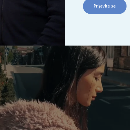
Prijavite se