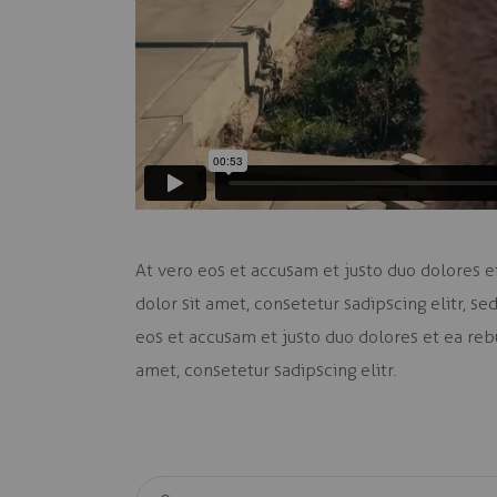
At vero eos et accusam et justo duo dolores e
dolor sit amet, consetetur sadipscing elitr, 
eos et accusam et justo duo dolores et ea reb
amet, consetetur sadipscing elitr.