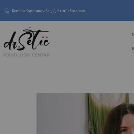
Kemala Kapetanovića 57, 71000 Sarajevo