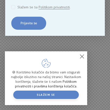
Slažem se sa
Politikom privatnosti
.
Prijavite se
🍪 Koristimo kolačiće da bismo vam osigurali
najbolje iskustvo na našoj stranici. Nastavkom
korištenja, slažete se s našom
Politikom
privatnosti i pravilima korištenja kolačića
.
SLAŽEM SE