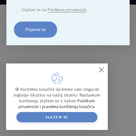
Slažem se sa
Politikom privatnosti
.
Prijavite se
🍪 Koristimo kolačiće da bismo vam osigurali
najbolje iskustvo na našoj stranici. Nastavkom
korištenja, slažete se s našom
Politikom
privatnosti i pravilima korištenja kolačića
.
SLAŽEM SE